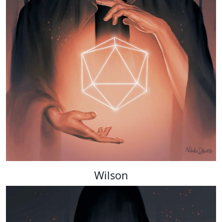
Wilson