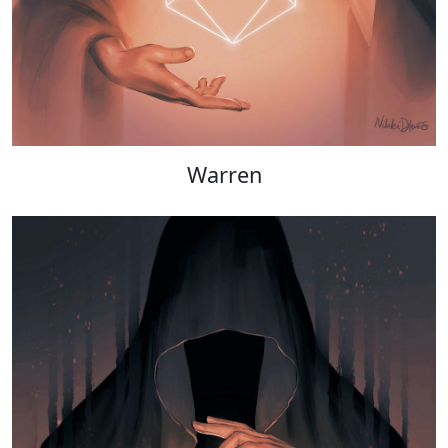
Warren