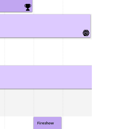
Fireshow