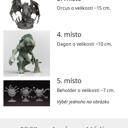
Orcus o velikosti ~15 cm.
4. místo
Dagon o velikosti ~10 cm.
5. místo
Beholder o velikosti ~7 cm.
Výběr jednoho na obrázku