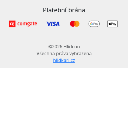
Platební brána
©2026 Hlídcon
Všechna práva vyhrazena
hlidkari.cz