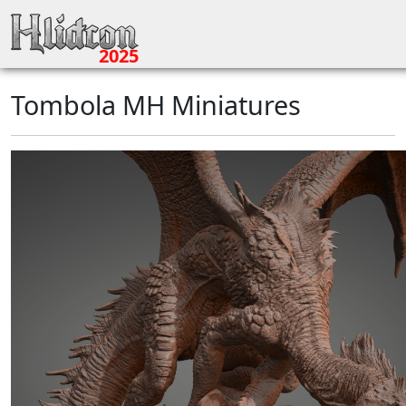
2025
Tombola MH Miniatures