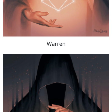
Warren