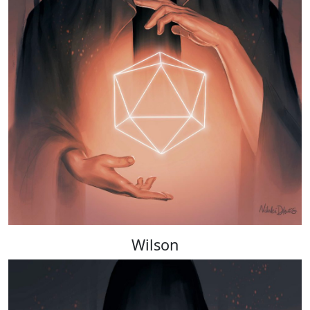
Wilson