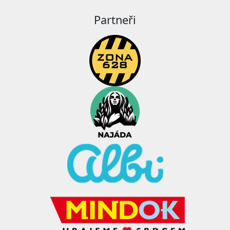
Partneři