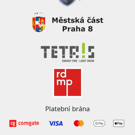
Platební brána