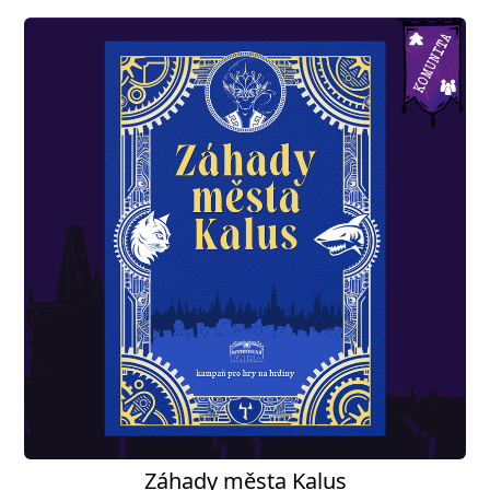
Záhady města Kalus