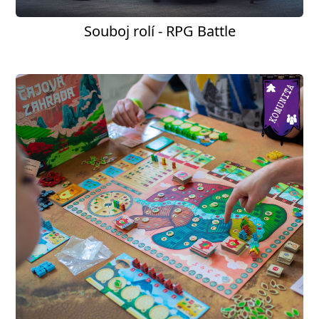
Souboj rolí - RPG Battle