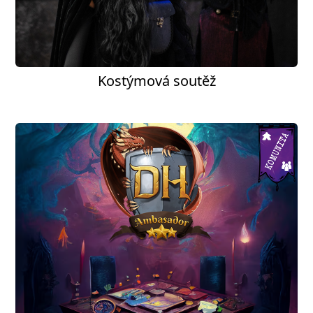
Kostýmová soutěž