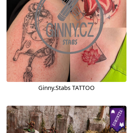
Ginny.Stabs TATTOO