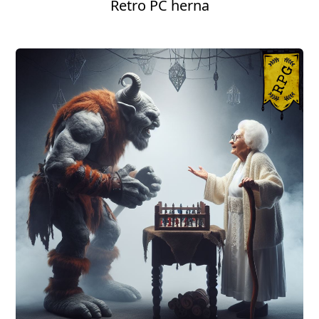
Retro PC herna