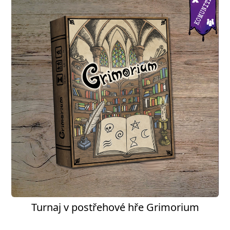
Turnaj v postřehové hře Grimorium