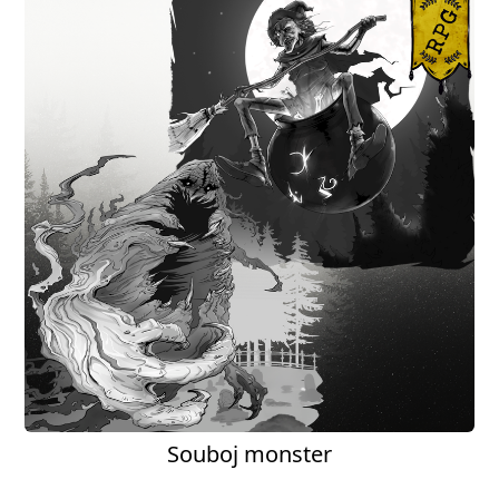
Souboj monster