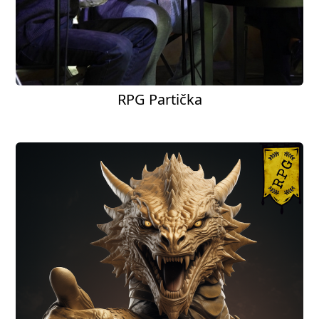
RPG Partička