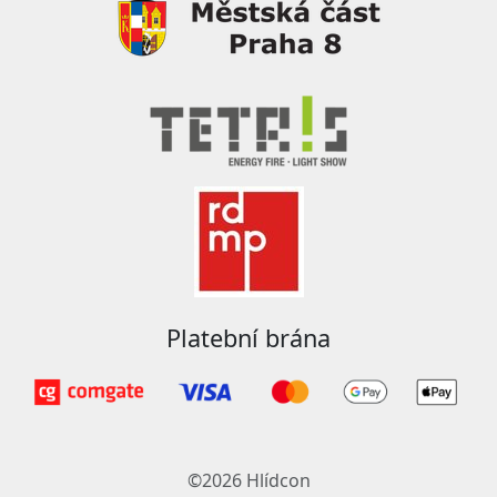
Platební brána
©2026 Hlídcon