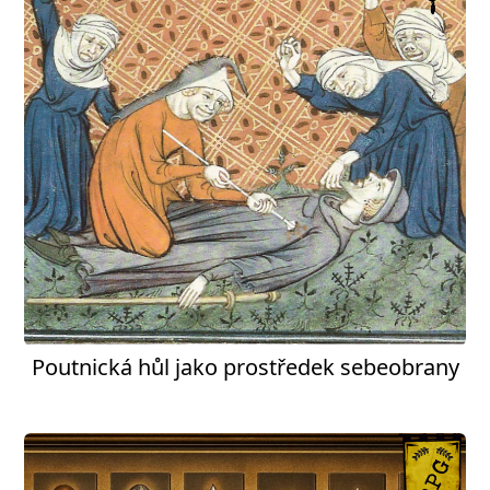
Poutnická hůl jako prostředek sebeobrany