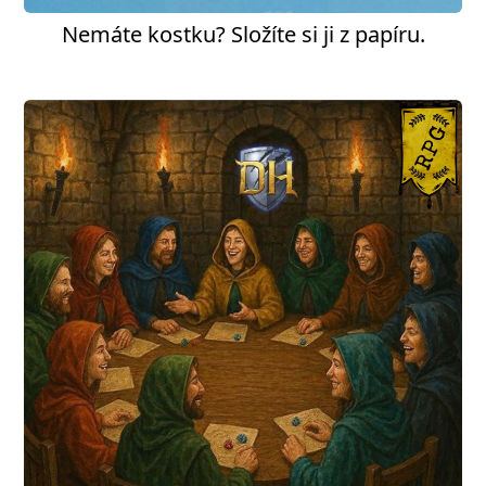
Nemáte kostku? Složíte si ji z papíru.