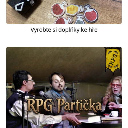
Vyrobte si doplňky ke hře