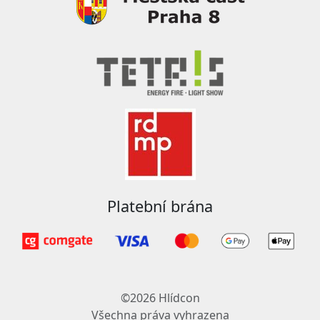
Platební brána
©2026 Hlídcon
Všechna práva vyhrazena